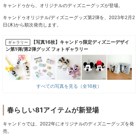
キャンドゥから、オリジナルのディズニーグッズが登場。
キャンドゥオリジナル/ディズニーグッズ第2弾を、2023年2月2
日(木)から順次発売します。
【写真16枚】キャンドゥ限定ディズニーデザイ
ギャラリー
ン第1弾/第2弾グッズ フォトギャラリー
すべての写真を見る（全16枚）
春らしい81アイテムが新登場
キャンドゥでは、2022年にオリジナルのディズニーグッズを発
売。