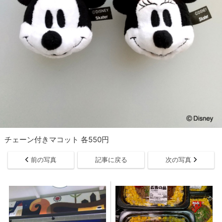
チェーン付きマコット 各550円
前の写真
記事に戻る
次の写真