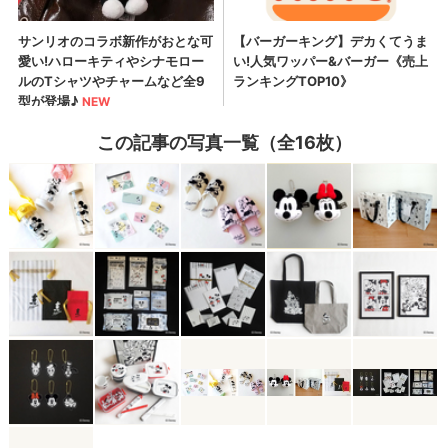
この記事の写真一覧（全16枚）