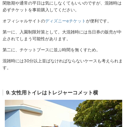
閑散期や通常の平日は気にしなくてもいいのですが、混雑時は
必ずチケットを事前購入してください。
オフィシャルサイトの
ディズニーeチケット
が便利です。
第一に、入園制限対策として。大混雑時には当日券の販売が中
止されてしまう可能性があります。
第二に、チケットブースに並ぶ時間を無くすため。
混雑時には30分以上並ばなければならないケースも考えられま
す。
9. 女性用トイレはトレジャーコメット横