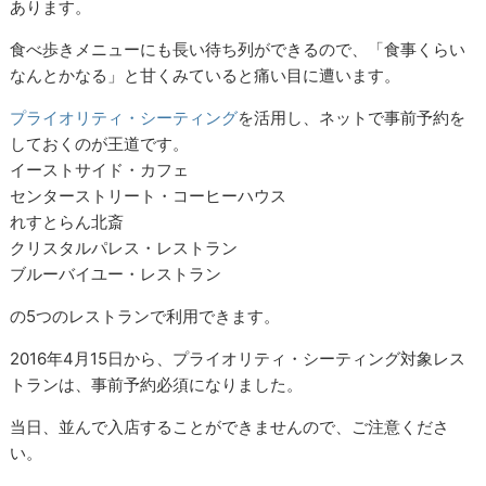
あります。
食べ歩きメニューにも長い待ち列ができるので、「食事くらい
なんとかなる」と甘くみていると痛い目に遭います。
プライオリティ・シーティング
を活用し、ネットで事前予約を
しておくのが王道です。
イーストサイド・カフェ
センターストリート・コーヒーハウス
れすとらん北斎
クリスタルパレス・レストラン
ブルーバイユー・レストラン
の5つのレストランで利用できます。
2016年4月15日から、プライオリティ・シーティング対象レス
トランは、事前予約必須になりました。
当日、並んで入店することができませんので、ご注意くださ
い。