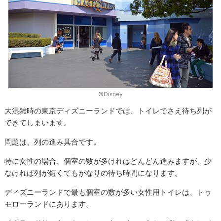
©Disney
大混雑時の東京ディズニーランドでは、トイレでさえ待ち列が
できてしまいます。
問題は、列の進み具合です。
特に女性の場合、個室の数が多ければどんどん進みますが、少
なければ列が短くてもかなりの待ち時間になります。
ディズニーランドで最も個室の数が多い女性用トイレは、トゥ
モローランドにあります。