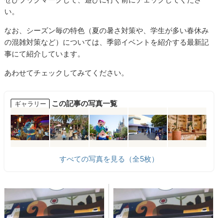
い。
なお、シーズン毎の特色（夏の暑さ対策や、学生が多い春休み
の混雑対策など）については、季節イベントを紹介する最新記
事にて紹介しています。
あわせてチェックしてみてください。
この記事の写真一覧
ギャラリー
すべての写真を見る（全5枚）