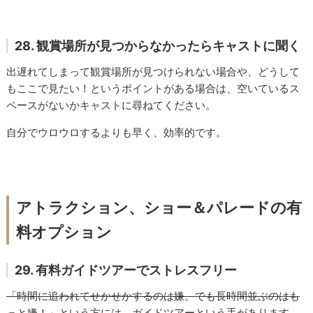
28. 観賞場所が見つからなかったらキャストに聞く
出遅れてしまって観賞場所が見つけられない場合や、どうして
もここで見たい！というポイントがある場合は、空いているス
ペースがないかキャストに尋ねてください。
自分でウロウロするよりも早く、効率的です。
アトラクション、ショー＆パレードの有
料オプション
29. 有料ガイドツアーでストレスフリー
「時間に追われてせかせかするのは嫌。でも長時間並ぶのはも
っと嫌！」という方には、ガイドツアーという手があります。