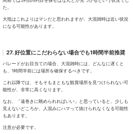
間前では5列目6列目を探せばなんとか見つかるという状況でし
た。
大抵はこれよりはマシだと思われますが、大混雑時は近い状況
になる可能性があります。
27. 好位置にこだわらない場合でも1時間半前推奨
パレードがお目当ての場合、大混雑時には、どんなに遅くと
も、1時間半前には場所を確保するべきです。
これ以降では、そもそもまともな観賞場所を見つけられない可
能性が、非常に高くなります。
なお、「遠巻きに眺められればいい」と思っていると、少しも
見えないどころか、人混みにハマって抜けられなくなる可能性
もあります。
注意が必要です。