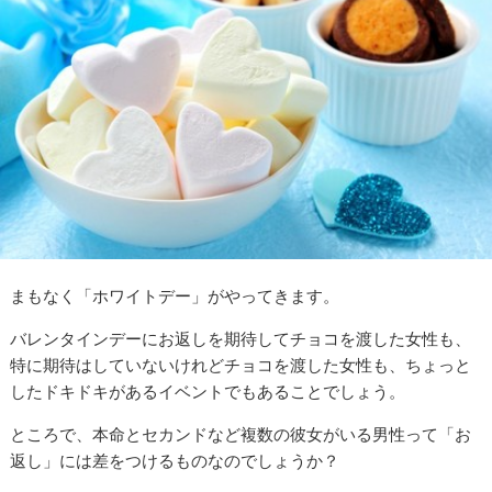
まもなく「ホワイトデー」がやってきます。
バレンタインデーにお返しを期待してチョコを渡した女性も、
特に期待はしていないけれどチョコを渡した女性も、ちょっと
したドキドキがあるイベントでもあることでしょう。
ところで、本命とセカンドなど複数の彼女がいる男性って「お
返し」には差をつけるものなのでしょうか？