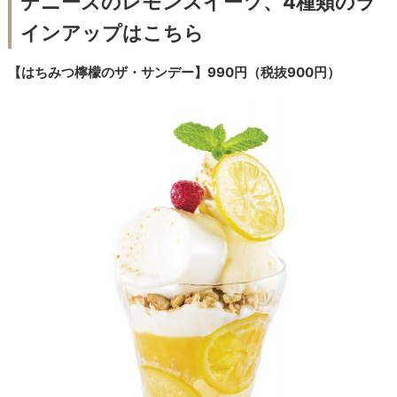
デニーズのレモンスイーツ、4種類のラ
インアップはこちら
【はちみつ檸檬のザ・サンデー】990円（税抜900円）