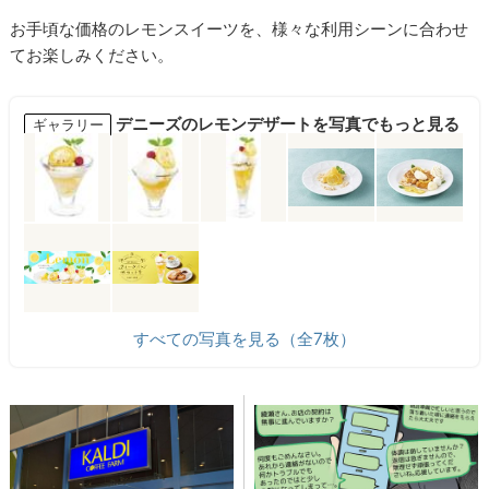
お手頃な価格のレモンスイーツを、様々な利用シーンに合わせ
てお楽しみください。
デニーズのレモンデザートを写真でもっと見る
ギャラリー
すべての写真を見る（全7枚）