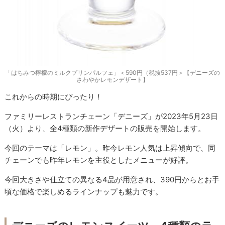
「はちみつ檸檬のミルクプリンパルフェ」＜590円（税抜537円＞【デニーズの
さわやかレモンデザート】
これからの時期にぴったり！
ファミリーレストランチェーン「デニーズ」が2023年5月23日
（火）より、全4種類の新作デザートの販売を開始します。
今回のテーマは「レモン」。昨今レモン人気は上昇傾向で、同
チェーンでも昨年レモンを主役としたメニューが好評。
今回大きさや仕立ての異なる4品が用意され、390円からとお手
頃な価格で楽しめるラインナップも魅力です。