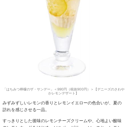
「はちみつ檸檬のザ・サンデー」＜990円（税抜900円）＞【デニーズのさわや
かレモンデザート】
みずみずしいレモンの香りとレモンイエローの色合いが、夏の
訪れを感じさせる一品。
すっきりとした後味のレモンチーズクリームや、心地よい酸味