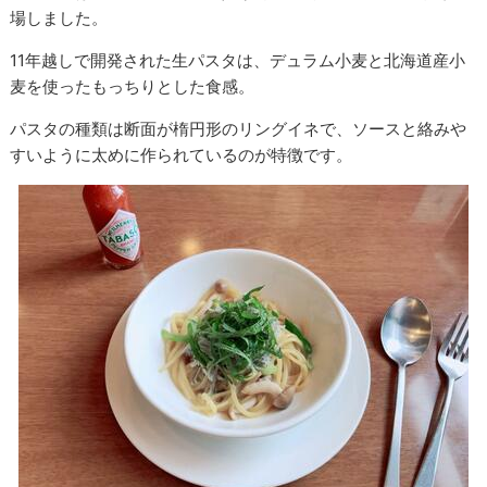
場しました。
11年越しで開発された生パスタは、デュラム小麦と北海道産小
麦を使ったもっちりとした食感。
パスタの種類は断面が楕円形のリングイネで、ソースと絡みや
すいように太めに作られているのが特徴です。