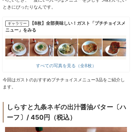
ときにぴったりなんです。
【8枚】全部美味しい！ガスト「プチチョイスメ
ギャラリー
ニュー」をみる
すべての写真を見る（全8枚）
今回はガストのおすすめプチチョイスメニュー3品をご紹介し
ます。
しらすと九条ネギの出汁醤油バター〔ハ
ーフ〕/ 450円（税込）