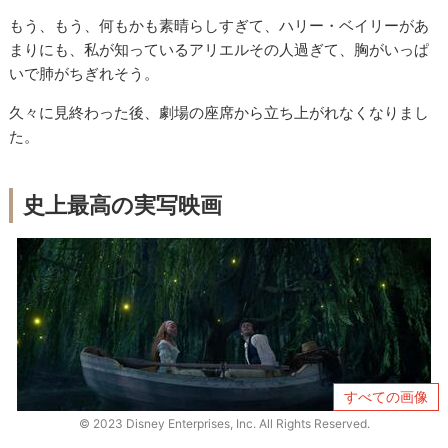
もう、もう、何もかも素晴らしすぎて、ハリー・ベイリーがあ
まりにも、私が知っているアリエルその人過ぎて、胸がいっぱ
いで肺がちぎれそう。
久々に見終わった後、劇場の座席から立ち上がれなくなりまし
た。
史上最高の実写映画
すべての画像
© 2023 Disney Enterprises, Inc. All Rights Reserved.