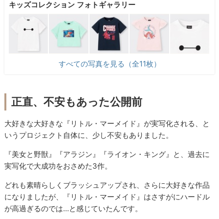
キッズコレクション フォトギャラリー
すべての写真を見る（全11枚）
正直、不安もあった公開前
大好きな大好きな『リトル・マーメイド』が実写化される、と
いうプロジェクト自体に、少し不安もありました。
『美女と野獣』『アラジン』『ライオン・キング』と、過去に
実写化で大成功をおさめた3作。
どれも素晴らしくブラッシュアップされ、さらに大好きな作品
になりましたが、『リトル・マーメイド』はさすがにハードル
が高過ぎるのでは…と感じていたんです。