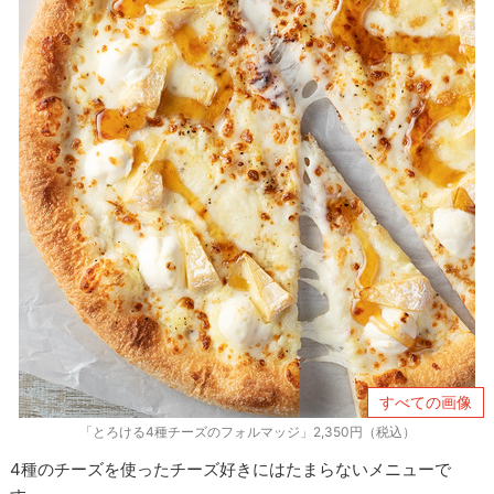
すべての画像
「とろける4種チーズのフォルマッジ」2,350円（税込）
4種のチーズを使ったチーズ好きにはたまらないメニューで