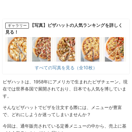
【写真】ピザハットの人気ランキングを詳しく
ギャラリー
見る！
すべての写真を見る（全10枚）
ピザハットは、1958年にアメリカで生まれたピザチェーン。現
在では世界各国で展開されており、日本でも人気を博していま
す。
そんなピザハットでピザを注文する際には、メニューが豊富
で、どれにしようか迷ってしまいませんか？
今回は、通年販売されている定番メニューの中から、売上に基