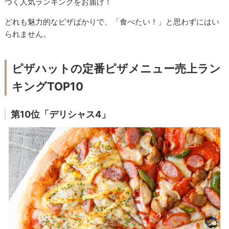
づく人気ランキングをお届け！
どれも魅力的なピザばかりで、「食べたい！」と思わずにはい
られません。
ピザハットの定番ピザメニュー売上ラン
キングTOP10
第10位「デリシャス4」