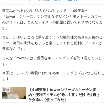
新商品が出るたびにSNSでバズりまくる、山崎実業の
「tower」シリーズ。シンプルなデザインとモノトーンカラー
のアイテムは、どんなテイストの部屋に置いてもサマになりま
す。
また、かゆいところに手が届くような機能性の高さも人気のヒ
ミツ。毎日の生活をちょっと楽にしてくれる便利なアイテムが
豊富なんです。
そんな「tower」は、優秀なキッチングッズも取り揃えていま
す。
今回は、シンプル可愛いおすすめキッチングッズを2つご紹介し
ます。
【山崎実業】towerシリーズのキッチン収
納・便利アイテムが凄い！置くだけで快適さ
ケタ違い【使ってみた】