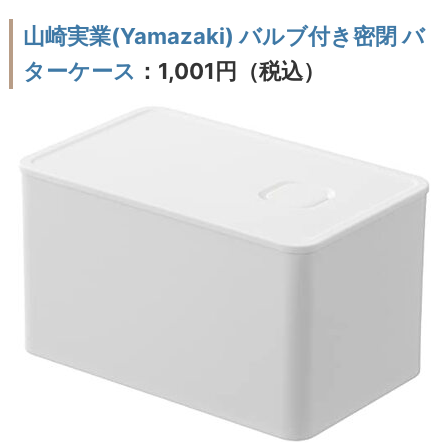
山崎実業(Yamazaki) バルブ付き密閉 バ
ターケース
：1,001円（税込）