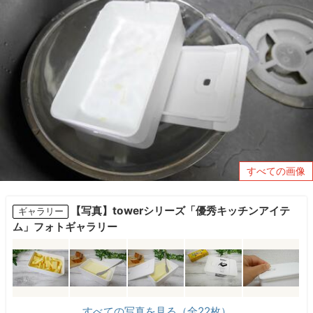
すべての画像
【写真】towerシリーズ「優秀キッチンアイテ
ギャラリー
ム」フォトギャラリー
すべての写真を見る（全22枚）