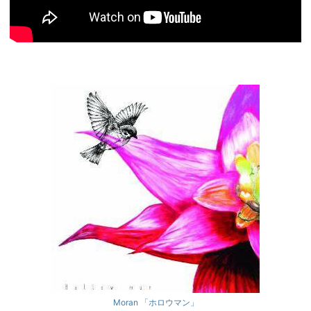
Moran 「ホロウマン」