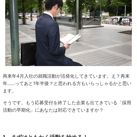
再来年4月入社の就職活動が活発化してきています。え？再来
年……ってあと1年半後？と思われる方もいらっしゃるかと思い
ます。
そうです。もう応募受付を終了した企業も出てきている「採用
活動の早期化」にあなたは対応できていますか？