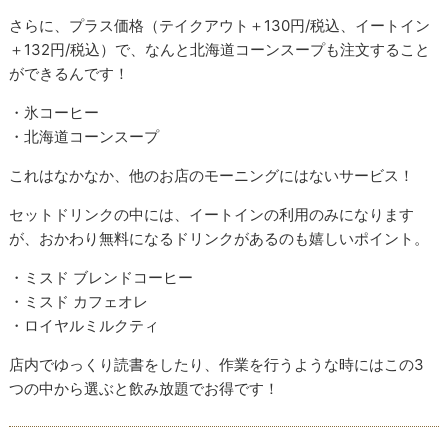
さらに、プラス価格（テイクアウト＋130円/税込、イートイン
＋132円/税込）で、なんと北海道コーンスープも注文すること
ができるんです！
・氷コーヒー
・北海道コーンスープ
これはなかなか、他のお店のモーニングにはないサービス！
セットドリンクの中には、イートインの利用のみになります
が、おかわり無料になるドリンクがあるのも嬉しいポイント。
・ミスド ブレンドコーヒー
・ミスド カフェオレ
・ロイヤルミルクティ
店内でゆっくり読書をしたり、作業を行うような時にはこの3
つの中から選ぶと飲み放題でお得です！