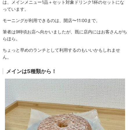
は、メインメニュー1品＋セット対象ドリンク1杯のセットにな
っています。
モーニングが利用できるのは、開店〜11:00まで。
筆者は9時頃お店へ向かいましたが、既に店内にはお客さんがち
らほら。
ちょっと早めのランチとして利用するのもいいかもしれませ
ん。
メインは5種類から！