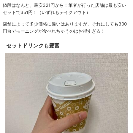
値段はなんと、最安321円から！筆者が行った店舗は最も安い
セットで351円！（いずれもテイクアウト）
店舗によって多少価格に違いはありますが、それにしても300
円台でモーニングが食べれちゃうのはお得すぎる！
セットドリンクも豊富