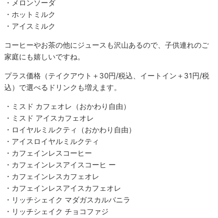
・メロンソーダ
・ホットミルク
・アイスミルク
コーヒーやお茶の他にジュースも沢山あるので、子供連れのご
家庭にも嬉しいですね。
プラス価格（テイクアウト＋30円/税込、イートイン＋31円/税
込）で選べるドリンクも増えます。
・ミスド カフェオレ（おかわり自由）
・ミスド アイスカフェオレ
・ロイヤルミルクティ（おかわり自由）
・アイスロイヤルミルクティ
・カフェインレスコーヒー
・カフェインレスアイスコーヒ ー
・カフェインレスカフェオレ
・カフェインレスアイスカフェオレ
・リッチシェイク マダガスカルバニラ
・リッチシェイク チョコファジ