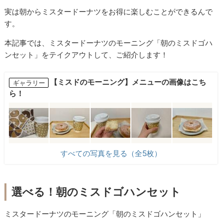
実は朝からミスタードーナツをお得に楽しむことができるんで
す。
本記事では、ミスタードーナツのモーニング「朝のミスドゴハ
ンセット」をテイクアウトして、ご紹介します！
【ミスドのモーニング】メニューの画像はこち
ギャラリー
ら！
すべての写真を見る（全5枚）
選べる！朝のミスドゴハンセット
ミスタードーナツのモーニング「朝のミスドゴハンセット」