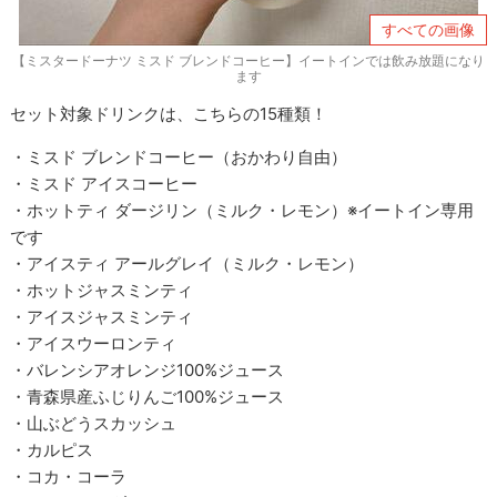
すべての画像
【ミスタードーナツ ミスド ブレンドコーヒー】イートインでは飲み放題になり
ます
セット対象ドリンクは、こちらの15種類！
・ミスド ブレンドコーヒー（おかわり自由）
・ミスド アイスコーヒー
・ホットティ ダージリン（ミルク・レモン）※イートイン専用
です
・アイスティ アールグレイ（ミルク・レモン）
・ホットジャスミンティ
・アイスジャスミンティ
・アイスウーロンティ
・バレンシアオレンジ100%ジュース
・青森県産ふじりんご100%ジュース
・山ぶどうスカッシュ
・カルピス
・コカ・コーラ