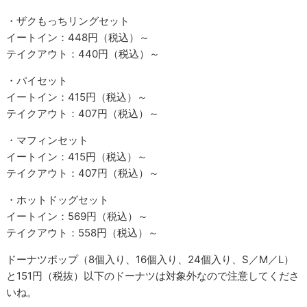
・ザクもっちリングセット
イートイン：448円（税込）～
テイクアウト：440円（税込）～
・パイセット
イートイン：415円（税込）～
テイクアウト：407円（税込）～
・マフィンセット
イートイン：415円（税込）～
テイクアウト：407円（税込）～
・ホットドッグセット
イートイン：569円（税込）～
テイクアウト：558円（税込）～
ドーナツポップ（8個入り、16個入り、24個入り、S／M／L）
と151円（税抜）以下のドーナツは対象外なので注意してくださ
いね。