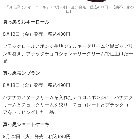
「真っ黒ミルキーロール」＜8月18日（金）発売、税込490円＞【裏不二家の
日】
真っ黒ミルキーロール
8月18日（金）発売、税込490円
ブラックロールスポンジ生地でミルキークリームと黒ゴマプリ
ンを巻き、ブラックチョコシャンテリークリームで仕上げた一
品。
真っ黒モンブラン
8月18日（金）発売、税込490円
バナナカスタークリームを入れたチョコスポンジに、バナナク
リームとチョコクリームを絞り、チョコレートとブラックココ
アをトッピングした一品。
真っ黒ショートケーキ
8月22日（火）発売、税込680円