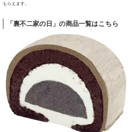
もらえます。
「裏不二家の日」の商品一覧はこちら