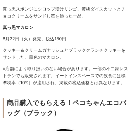
真っ黒スポンジにシロップ漬けリンゴ、黄桃ダイスカットとチ
ョコクリームをサンドし苺を飾った一品。
真っ黒マカロン
8月22日（火）発売、税込180円
クッキー＆クリームガナッシュとブラッククランチクッキーを
サンドした、黒色のマカロン。
※店舗により取り扱いのない場合があります。一部の不二家レス
トランでも販売されます。イートインスペースでの飲食には標
準税率（10%）が適用され、掲載の税込価格とは異なります。
商品購入でもらえる！ペコちゃんエコバ
ッグ（ブラック）