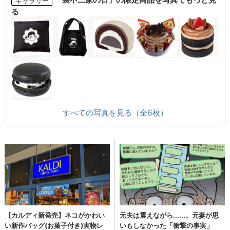
ギャラリー
る
すべての写真を見る（全6枚）