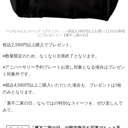
「ペコちゃんエコバッグ（ブラック）」＜税込2,280円以上お買い上げのお客様
にプレゼント＞【裏不二家の日】
税込2,280円以上購入でプレゼント。
※数量限定のため、なくなり次第終了となります。
※アニバーサリー予約プレートお渡し対象となる場合はプレゼン
ト対象外です。
※税込4,560円以上ご購入いただいた場合も、プレゼントは1枚
のみとなります。
「裏不二家の日」ならではの特別なスイーツを、ぜひ楽しんで
みて。
「裏不二家の日」の限定商品を写真でもっと見