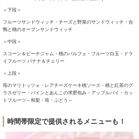
＜下段＞
フルーツサンドウィッチ・チーズと野菜のサンドウィッチ・合
鴨と桃のオープンサンドウィッチ
＜中段＞
スコーン＆ピーチジャム・桃のパルフェ・フルーツ白玉・ドラ
イフルーツ バナナ＆チェリー
＜上段＞
苺のマリトッツォ・レアチーズケーキ桃ソース・桃と紅茶のグ
ラスゼリー・パインとあんこの求肥包み・アップルパイ・カッ
トフルーツ～和梨・苺・ぶどう～
時間帯限定で提供されるメニューも！