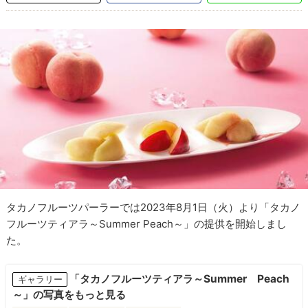
タカノフルーツパーラーでは2023年8月1日（火）より「タカノ
フルーツティアラ～Summer Peach～」の提供を開始しまし
た。
「タカノフルーツティアラ～Summer Peach
ギャラリー
～」の写真をもっと見る