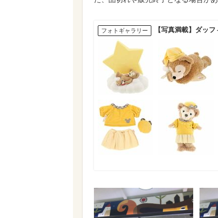
【写真満載】ダッフ
フォトギャラリー