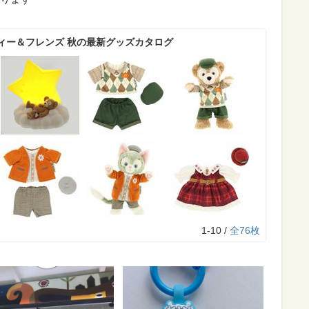
ィー＆フレンズ 秋の最新グッズカタログ
1-10 /
全76枚