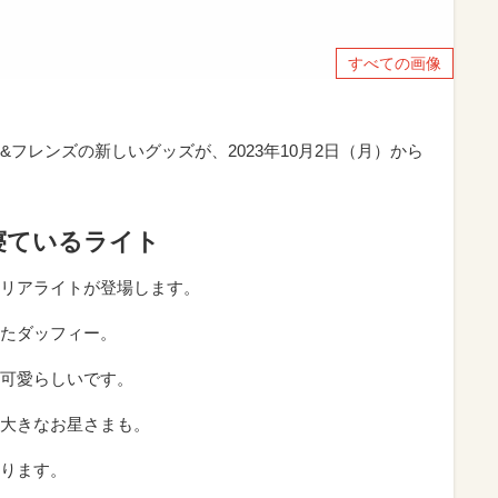
すべての画像
フレンズの新しいグッズが、2023年10月2日（月）から
寝ているライト
リアライトが登場します。
たダッフィー。
可愛らしいです。
大きなお星さまも。
ります。