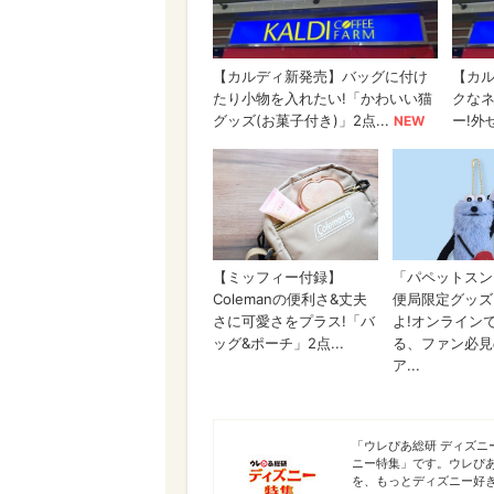
ディズニー特集
「ウレぴあ総研 ディズ
ニー特集」です。ウレぴ
を、もっとディズニー好き