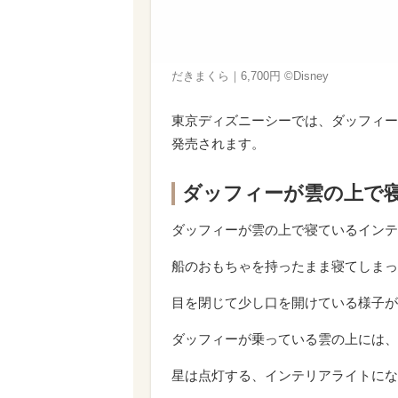
だきまくら｜6,700円 ©Disney
東京ディズニーシーでは、ダッフィー&
発売されます。
ダッフィーが雲の上で
ダッフィーが雲の上で寝ているインテ
船のおもちゃを持ったまま寝てしまっ
目を閉じて少し口を開けている様子が
ダッフィーが乗っている雲の上には、
星は点灯する、インテリアライトにな