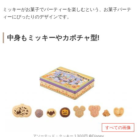
ミッキーがお菓子でパーティーを楽しむという、お菓子パーテ
ィーにぴったりのデザインです。
中身もミッキーやカボチャ型!
すべての画像
アソーテッド・クッキー 1,300円 ©︎Disney