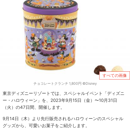
すべての画像
チョコレートクランチ 1,800円 ©︎Disney
東京ディズニーリゾートでは、スペシャルイベント「ディズニ
ー・ハロウィーン」を、2023年9月15日（金）〜10月31日
（火）の47日間、開催します。
9月14日（木）より先行販売されるハロウィーンのスペシャル
グッズから、可愛いお菓子をご紹介します。