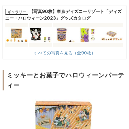
【写真90枚】東京ディズニーリゾート「ディズ
ギャラリー
ニー・ハロウィーン2023」グッズカタログ
すべての写真を見る（全90枚）
ミッキーとお菓子でハロウィーンパーテ
ィー