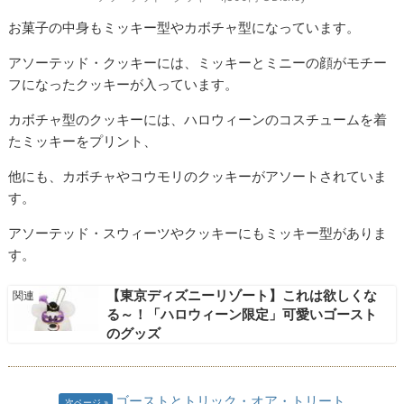
お菓子の中身もミッキー型やカボチャ型になっています。
アソーテッド・クッキーには、ミッキーとミニーの顔がモチー
フになったクッキーが入っています。
カボチャ型のクッキーには、ハロウィーンのコスチュームを着
たミッキーをプリント、
他にも、カボチャやコウモリのクッキーがアソートされていま
す。
アソーテッド・スウィーツやクッキーにもミッキー型がありま
す。
【東京ディズニーリゾート】これは欲しくな
る～！「ハロウィーン限定」可愛いゴースト
のグッズ
ゴーストとトリック・オア・トリート
次ページ