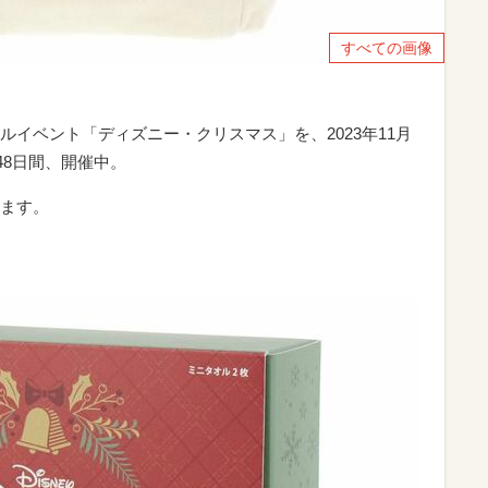
すべての画像
イベント「ディズニー・クリスマス」を、2023年11月
48日間、開催中。
ます。