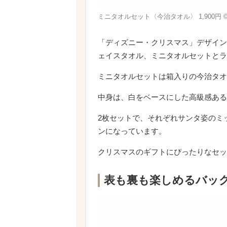
ミニタオルセット〈今治タオル〉 1,900円 ©︎D
「ディズニー・クリスマス」デザイン
ェイスタオル、ミニタオルセットとラ
ミニタオルセットは箱入りの今治タオ
中身は、白をベースにした高級感ある
2枚セットで、それぞれサンタ姿のミ
ンになっています。
クリスマスのギフトにぴったりなセッ
表も裏も楽しめるバッ