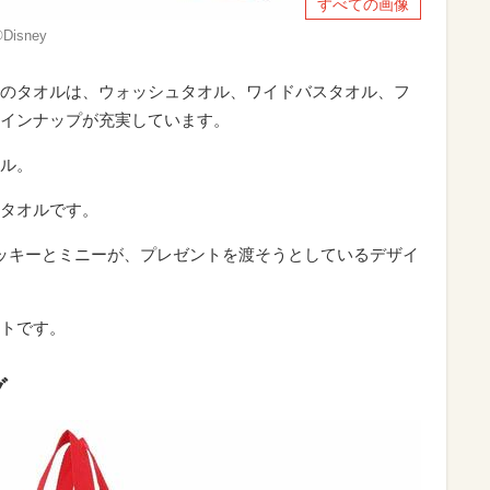
すべての画像
isney
のタオルは、ウォッシュタオル、ワイドバスタオル、フ
インナップが充実しています。
ル。
タオルです。
ッキーとミニーが、プレゼントを渡そうとしているデザイ
トです。
グ