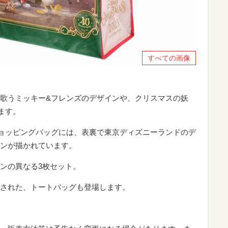
すべての画像
歌うミッキー&フレンズのデザインや、クリスマスの妖
ます。
ョッピングバッグには、表裏で東京ディズニーランドのデ
ンが描かれています。
ンの異なる3枚セット。
された、トートバッグも登場します。