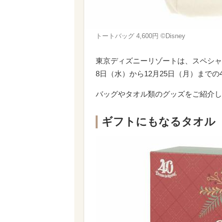
トートバッグ 4,600円 ©︎Disney
東京ディズニーリゾートは、スペシャル
8日（水）から12月25日（月）までの
バッグやタオル類のグッズをご紹介し
ギフトにもなるタオル