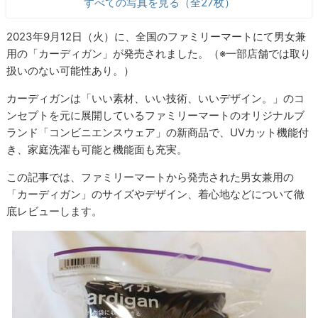
すべての写真を見る（全27枚）
2023年9月12日（火）に、全国のファミリーマートにて男女兼
用の「カーディガン」が発売されました。（※一部店舗では取り
扱いのない可能性あり。）
カーディガンは「いい素材、いい技術、いいデザイン。」のコ
ンセプトを元に展開しているファミリーマートのオリジナルブ
ランド「コンビニエンスウェア」の新商品で、UVカット機能付
き、家庭洗濯も可能と機能面も充実。
この記事では、ファミリーマートから発売された男女兼用の
「カーディガン」のサイズやデザイン、着心地などについて徹
底レビューします。