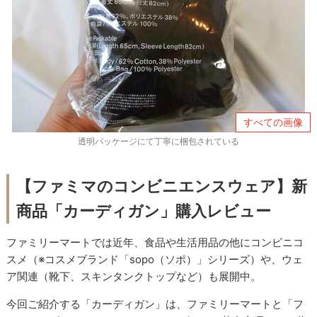
すべての画像
透明パッケージにて丁寧に梱包されている
【ファミマのコンビニエンスウェア】新
商品「カーディガン」購入レビュー
ファミリーマートでは近年、食品や生活用品の他にコンビニコ
スメ（※コスメブランド「sopo（ソポ）」シリーズ）や、ウェ
ア関連（靴下、スキンタンクトップなど）も展開中。
今回ご紹介する「カーディガン」は、ファミリーマートと「フ