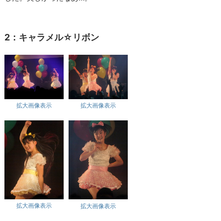
2：キャラメル☆リボン
拡大画像表示
拡大画像表示
拡大画像表示
拡大画像表示