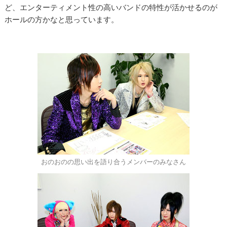
ど、エンターティメント性の高いバンドの特性が活かせるのが
ホールの方かなと思っています。
おのおのの思い出を語り合うメンバーのみなさん