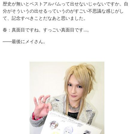
歴史が無いとベストアルバムって出せないじゃないですか。自
分がそういうの出せるっていうのがすごい不思議な感じがし
て、記念すべきことだなあと思いました。
春：真面目ですね。すっごい真面目です…。
――最後にメイさん。