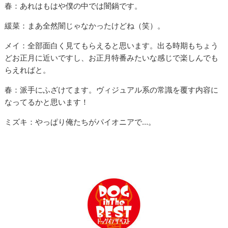
春：あれはもはや僕の中では闇鍋です。
緩菜：まあ全然闇じゃなかったけどね（笑）。
メイ：全部面白く見てもらえると思います。出る時期もちょう
どお正月に近いですし、お正月特番みたいな感じで楽しんでも
らえればと。
春：派手にふざけてます。ヴィジュアル系の常識を覆す内容に
なってるかと思います！
ミズキ：やっぱり俺たちがパイオニアで…。