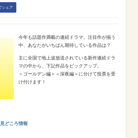
kでシェア
今年も話題作満載の連続ドラマ。注目作が揃う
中、あなたがいちばん期待している作品は？
主に全国で地上波放送されている新作連続ドラ
マの中から、下記作品をピックアップ。
＜ゴールデン編＞＜深夜編＞に分けて投票を受
け付けます！
」見どころ情報