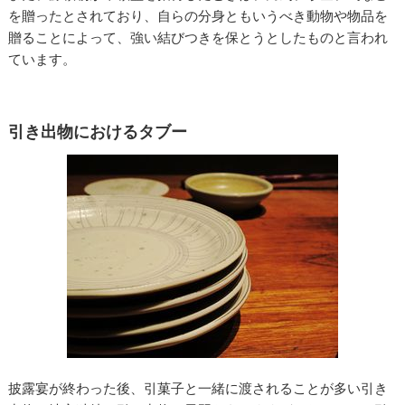
を贈ったとされており、自らの分身ともいうべき動物や物品を
贈ることによって、強い結びつきを保とうとしたものと言われ
ています。
引き出物におけるタブー
披露宴が終わった後、引菓子と一緒に渡されることが多い引き