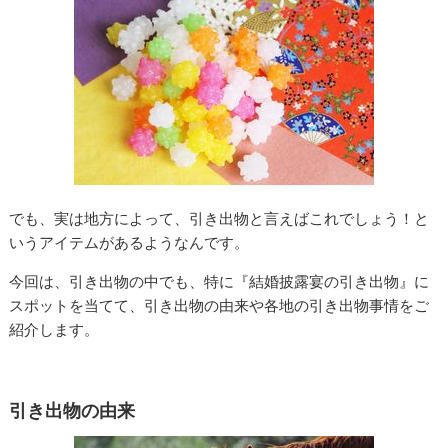
でも、実は地方によって、引き出物と言えばこれでしょう！と
いうアイテムがあるようなんです。
今回は、引き出物の中でも、特に『結婚披露宴の引き出物』に
スポットを当てて、引き出物の由来や各地の引き出物事情をご
紹介します。
引き出物の由来