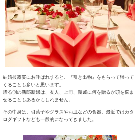
結婚披露宴にお呼ばれすると、『引き出物』をもらって帰って
くることも多いと思います。
贈る側の新郎新婦は、友人、上司、親戚に何を贈るか頭を悩ま
せることもあるかもしれません。
その中身は、引菓子やグラスやお皿などの食器、最近ではカタ
ログギフトなども一般的になってきました。