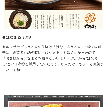
●はなまるうどん
セルフサービスうどんの先駆け「はなまるうどん」の名前の由
来は、創業者が幼少時に「はなまる」を貰えなかったので、
「お客様からはなまるを頂きたい!」という思いから“はなま
る”という名称を採用したのだそう。なんだか、ちょっと微笑ま
しいですね。