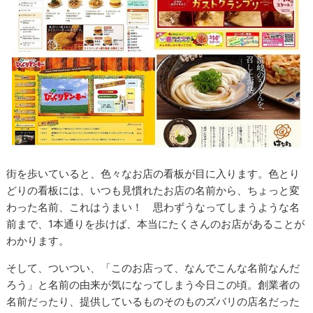
街を歩いていると、色々なお店の看板が目に入ります。色とり
どりの看板には、いつも見慣れたお店の名前から、ちょっと変
わった名前、これはうまい！ 思わずうなってしまうような名
前まで、1本通りを歩けば、本当にたくさんのお店があることが
わかります。
そして、ついつい、「このお店って、なんでこんな名前なんだ
ろう」と名前の由来が気になってしまう今日この頃。創業者の
名前だったり、提供しているものそのものズバリの店名だった