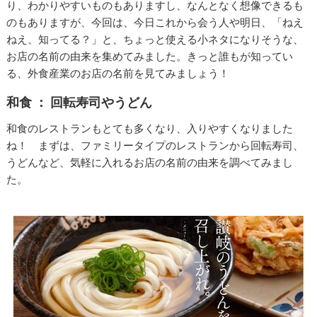
り、わかりやすいものもありますし、なんとなく想像できるも
のもありますが、今回は、今日これから会う人や明日、「ねえ
ねえ、知ってる？」と、ちょっと使える小ネタになりそうな、
お店の名前の由来を集めてみました。きっと誰もが知ってい
る、外食産業のお店の名前を見てみましょう！
和食 ： 回転寿司やうどん
和食のレストランもとても多くなり、入りやすくなりました
ね！ まずは、ファミリータイプのレストランから回転寿司、
うどんなど、気軽に入れるお店の名前の由来を調べてみまし
た。