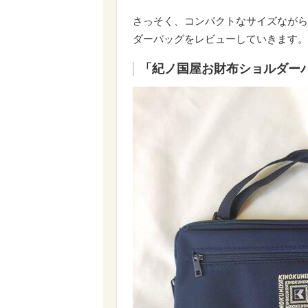
さっそく、コンパクトなサイズながら
ダーバッグをレビューしていきます。
「紀ノ国屋お財布ショルダー