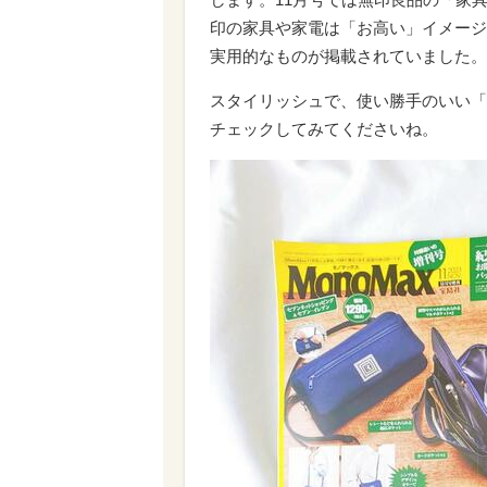
印の家具や家電は「お高い」イメージ
実用的なものが掲載されていました。
スタイリッシュで、使い勝手のいい「
チェックしてみてくださいね。