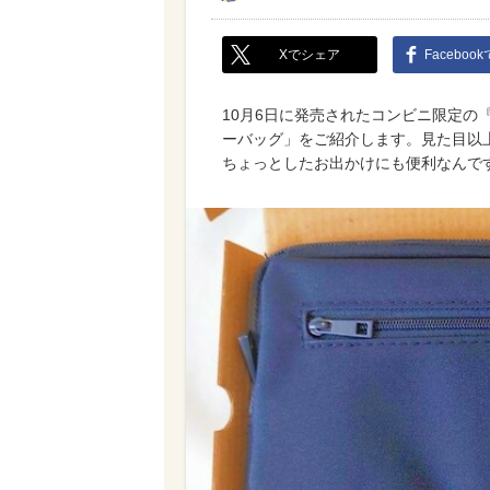
Xでシェア
Faceboo
10月6日に発売されたコンビニ限定の『
ーバッグ」をご紹介します。見た目以
ちょっとしたお出かけにも便利なんで