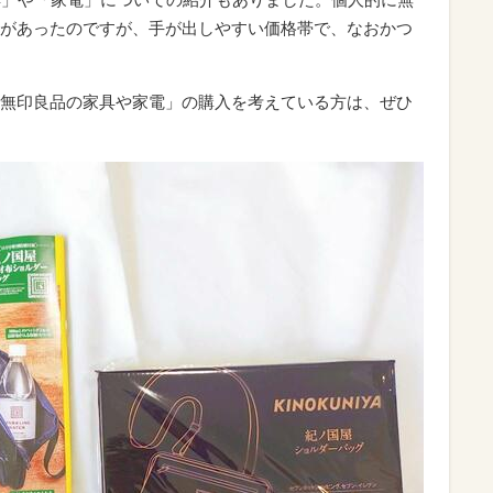
があったのですが、手が出しやすい価格帯で、なおかつ
無印良品の家具や家電」の購入を考えている方は、ぜひ