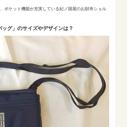
、ポケット機能が充実している紀ノ国屋のお財布ショル
バッグ」のサイズやデザインは？