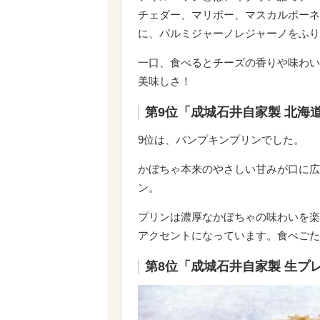
チェダー、マリボー、マスカルポーネ
に、パルミジャーノレジャーノをふり
一口、食べるとチーズの香りや味わい
美味しさ！
第9位「成城石井自家製 北海
9位は、パンプキンプリンでした。
かぼちゃ本来のやさしい甘みが口に広
ン。
プリンは濃厚なかぼちゃの味わいを楽
アクセントになっています。食べごた
第8位「成城石井自家製 生プ