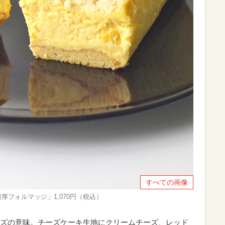
すべての画像
厚フォルマッジ」1,070円（税込）
ズの意味。チーズケーキ生地にクリームチーズ、レッド