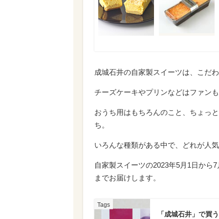
成城石井の自家製スイーツは、こだわ
チーズケーキやプリンなどはファンも
おうち用はもちろんのこと、ちょっと
ち。
いろんな種類がある中で、どれが人気
自家製スイーツの2023年5月1日から
までお届けします。
「成城石井」で買う