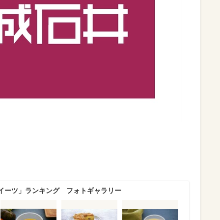
イーツ」ランキング フォトギャラリー