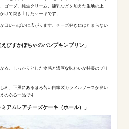
、ゴーダ、純生クリーム、練乳などを加えた生地の上
かけて焼き上げたケーキです。
が口いっぱいに広がります。チーズ好きにはたまらない
道えびすかぼちゃのパンプキンプリン」
がる、しっかりとした食感と濃厚な味わいが特長のプリ
しめ、下層にあるほろ苦い自家製カラメルソースが良い
えのある一品です。
レミアムレアチーズケーキ（ホール）」