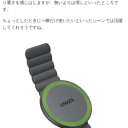
り重さを感じはしますが、無いよりは増しといったところで
す。
ちょっとしたときに一瞬だけ使いたいといったシーンでは活躍
してくれそうですね。