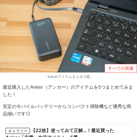
すべての画像
「Ankerアイテムまとめ 5選」
最近購入したAnker（アンカー）のアイテムを5つまとめてみま
した！
安定のモバイルバッテリーからコンパクト掃除機など優秀な商
品揃いです◎
【22枚】使ってみて正解…！最近買った
ギャラリー