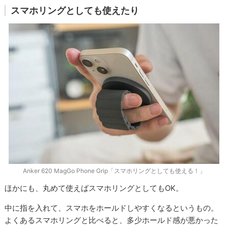
スマホリングとしても使えたり
Anker 620 MagGo Phone Grip「スマホリングとしても使える！」
ほかにも、丸めて使えばスマホリングとしてもOK。
中に指を入れて、スマホをホールドしやすくなるというもの。
よくあるスマホリングと比べると、多少ホールド感が悪かった