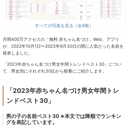
すべての写真を見る（全8枚）
月間400万アクセスの「無料 赤ちゃん名づけ」Web、アプリ
が、2022年10月1日〜2023年9月30日の間に人気だった名前を
発表しました。
「2023年赤ちゃん名づけ男女年間トレンドベスト30」につい
て、男女別にそれぞれ30位から順番にご紹介します。
「2023年赤ちゃん名づけ男女年間トレ
ンドベスト30」
男の子の名前ベスト30 ※本文では降順でランキン
グを表記しています。