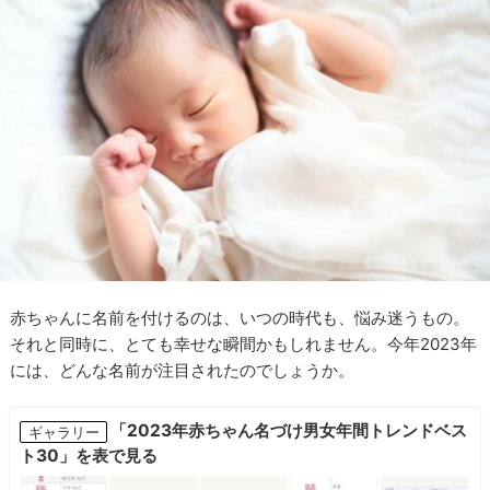
赤ちゃんに名前を付けるのは、いつの時代も、悩み迷うもの。
それと同時に、とても幸せな瞬間かもしれません。今年2023年
には、どんな名前が注目されたのでしょうか。
「2023年赤ちゃん名づけ男女年間トレンドベス
ギャラリー
ト30」を表で見る