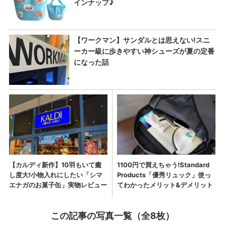
この記事の写真一覧（全8枚）