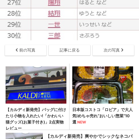
前の写真
記事に戻る
次の写真