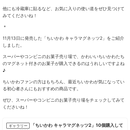
他にも冷蔵庫に貼るなど、お気に入りの使い道をぜひ見つけて
みてくださいね！
＊
11月13日に発売した「ちいかわ キャラマグネッツ2」をご紹介
しました。
スーパーやコンビニのお菓子売り場で、かわいいちいかわたち
のマグネット付きのお菓子が購入できるのはうれしいですよね
♪
ちいかわファンの方はもちろん、最近ちいかわが気になってい
る初心者さんにもおすすめの商品です。
ぜひ、スーパーやコンビニのお菓子売り場をチェックしてみて
くださいね！
「ちいかわ キャラマグネッツ2」10個購入して
ギャラリー