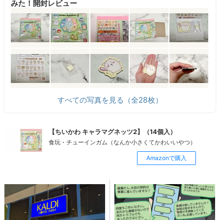
みた！開封レビュー
すべての写真を見る（全28枚）
【ちいかわ キャラマグネッツ2】（14個入）
食玩・チューインガム（なんか小さくてかわいいやつ）
Amazonで購入