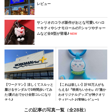
この記事の写真一覧（全28枚）