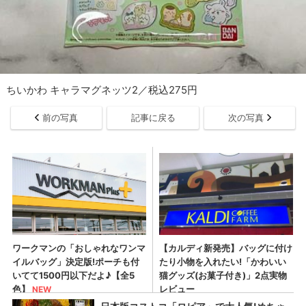
ちいかわ キャラマグネッツ2／税込275円
前の写真
記事に戻る
次の写真