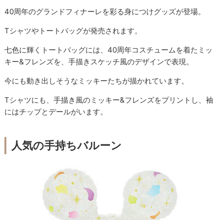
40周年のグランドフィナーレを彩る身につけグッズが登場。
Tシャツやトートバッグが発売されます。
七色に輝くトートバッグには、40周年コスチュームを着たミッ
キー&フレンズを、手描きスケッチ風のデザインで表現。
今にも動き出しそうなミッキーたちが描かれています。
Tシャツにも、手描き風のミッキー&フレンズをプリントし、袖
にはチップとデールがいます。
人気の手持ちバルーン