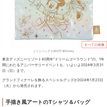
すべての画像
トートバッグ 2,900円 ©︎Disney
東京ディズニーリゾート40周年“ドリームゴーラウンド”の、1年
間にわたるアニバーサリーイベントも、いよいよ2024年3月31
日（日）まで。
グランドフィナーレを飾るスペシャルグッズが2024年1月23日
（火）から発売されます。
手描き風アートのTシャツ＆バッグ