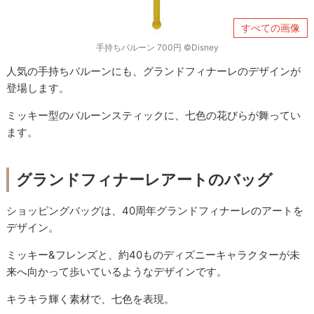
すべての画像
手持ちバルーン 700円 ©︎Disney
人気の手持ちバルーンにも、グランドフィナーレのデザインが
登場します。
ミッキー型のバルーンスティックに、七色の花びらが舞ってい
ます。
グランドフィナーレアートのバッグ
ショッピングバッグは、40周年グランドフィナーレのアートを
デザイン。
ミッキー&フレンズと、約40ものディズニーキャラクターが未
来へ向かって歩いているようなデザインです。
キラキラ輝く素材で、七色を表現。