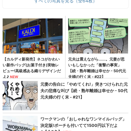
すべての写真を見る（全64枚）