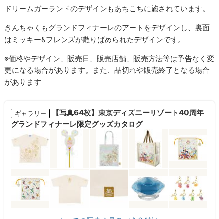
ドリームガーランドのデザインもあちこちに施されています。
きんちゃくもグランドフィナーレのアートをデザインし、裏面
はミッキー&フレンズが散りばめられたデザインです。
※価格やデザイン、販売日、販売店舗、販売方法等は予告なく変
更になる場合があります。また、品切れや販売終了となる場合
があります
【写真64枚】東京ディズニーリゾート40周年
ギャラリー
グランドフィナーレ限定グッズカタログ