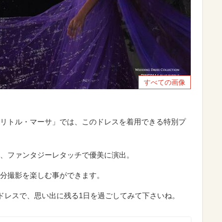
すべての画像
リトル・マーサ」では、このドレスを着用できる特別プ
、ファンタジーレタッチで優美に演出。
分撮影を楽しむ事ができます。
るドレスで、思い出に残る1日を過ごしてみて下さいね。