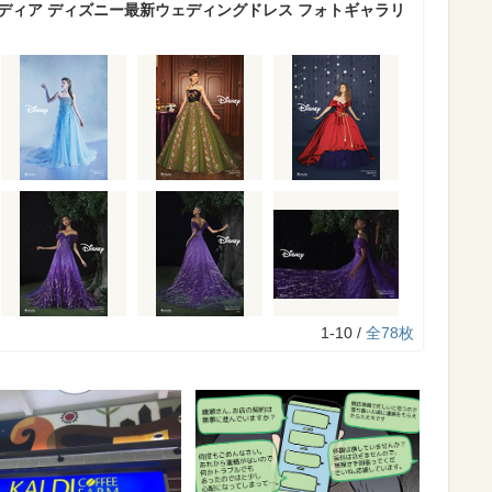
ウディア ディズニー最新ウェディングドレス フォトギャラリ
1-10 /
全78枚