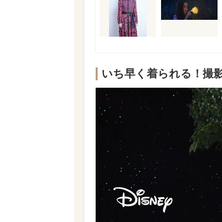
いち早く着られる！撮