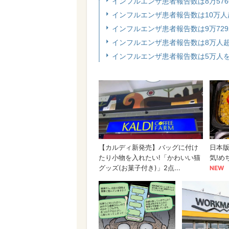
インフルエンザ患者報告数は8万576
インフルエンザ患者報告数は10万人
インフルエンザ患者報告数は9万72
インフルエンザ患者報告数は8万人超
インフルエンザ患者報告数は5万人