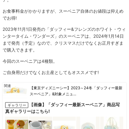
お食事料金がかかりますが、スーベニア自体のお値段は抑えめ
でお得!
2023年11月1日発売の「ダッフィー&フレンズのホワイト・ウィ
ンタータイム・ワンダーズ」のスーベニアは、2024年1月14日
まで発売（予定）なので、クリスマスだけでなくお正月すぎま
で購入できます。
今回のスーベニアは4種類。
ご自身用だけでなくお土産としてもオススメです!
【東京ディズニーシー】2023～24冬「ダッフィー最新
スーベニア」&対象メニュ…
【画像】「ダッフィー最新スーベニア」商品写
ギャラリー
真ギャラリーはこちら!