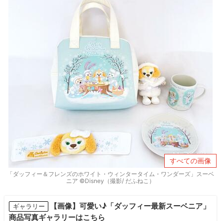
すべての画像
「ダッフィー＆フレンズのホワイト・ウィンタータイム・ワンダーズ」スーベ
ニア ©Disney（撮影/ だふねこ）
【画像】可愛い♪「ダッフィー最新スーベニア」
ギャラリー
商品写真ギャラリーはこちら