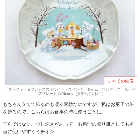
すべての画像
「ダッフィー＆フレンズのホワイト・ウィンタータイム・ワンダーズ」スーベ
ニアプレート ©Disney（撮影/ だふねこ）
もちろん立てて飾るのも凄く素敵なのですが、私はお菓子の缶
を飾るので、こちらはお食事の時に使うことに。
平らではなく、少し深さがあって、お料理の取り皿としても本
当に使いやすくイチオシ!