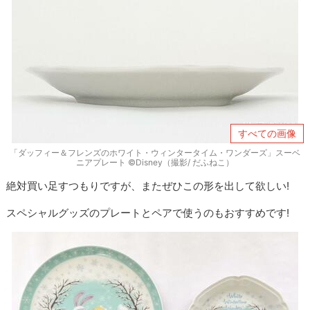
すべての画像
「ダッフィー＆フレンズのホワイト・ウィンタータイム・ワンダーズ」スーベ
ニアプレート ©Disney（撮影/ だふねこ）
絶対買い足すつもりですが、またぜひこの形を出して欲しい!
スペシャルグッズのプレートとペアで使うのもおすすめです!