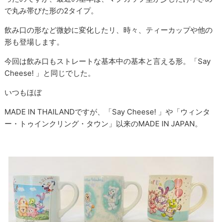
で丸み帯びた形の2タイプ。
飲み口の形など微妙に変化したリ、時々、ティーカップや他の
形も登場します。
今回は飲み口もストレートな基本中の基本と言える形。「Say
Cheese! 」と同じでした。
いつもほぼ
MADE IN THAILANDですが、「Say Cheese! 」や「ウィンタ
ー・トゥインクリング・タウン」以来のMADE IN JAPAN。