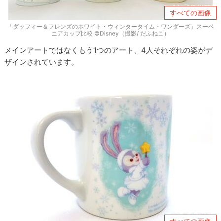
すべての画像
「ダッフィー＆フレンズのホワイト・ウィンタータイム・ワンダーズ」スーベ
ニアカップ比較 ©Disney（撮影/ だふねこ）
メインアートではなくもう1つのアート、4人それぞれの姿がデ
ザインされています。