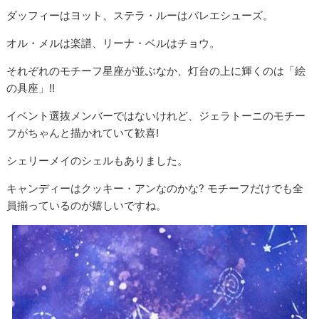
ダッフィーはヨット、ステラ・ルーはバレエシューズ。
オル・メルは楽譜、リーナ・ベルはチョウ。
それぞれのモチーフ星座が並ぶなか、灯台の上に輝くのは「絵
の具座」!!
イベント選抜メンバーではないけれど、ジェラトーニのモチー
フがちゃんと描かれていて歓喜!
シェリーメイのシェルもありました。
キャンディーはクッキー・アンなのかな? モチーフだけでも全
員揃っているのが嬉しいですね。