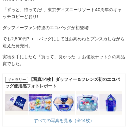
「ずっと、待ってた! 」東京ディズニーリゾート40周年のキャ
ッチコピーどおり!
ダッフィーファン待望のエコバッグが初登場!
でも2,500円? エコバッグにしてはお高めねとプンスカしながら
迎えた発売日。
実物を手にしたら「買って、良かった! 」お値段ナットクの高品
質でした。
【写真14枚】ダッフィー＆フレンズ初のエコバ
ギャラリー
ッグ使用感フォトレポート
すべての写真を見る（全14枚）