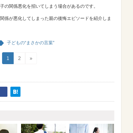
子の関係悪化を招いてしまう場合があるのです。
関係が悪化してしまった親の後悔エピソードを紹介しま
子どもの“まさかの言葉”
1
2
»