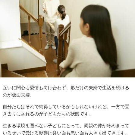
互いに関心も愛情も向け合わず、形だけの夫婦で生活を続ける
のが仮面夫婦。
自分たちはそれで納得しているかもしれないけれど、一方で置
き去りにされるのが子どもたちの状態です。
生きる環境を選べない子どもにとって、両親の仲が冷めきって
いるせいで受ける影響は良い面も悪い面も大きく出てきます。