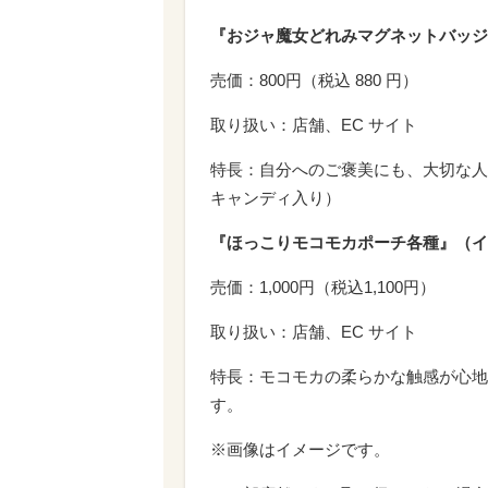
『おジャ魔女どれみマグネットバッジ
売価：800円（税込 880 円）
取り扱い：店舗、EC サイト
特長：自分へのご褒美にも、大切な人
キャンディ入り）
『ほっこりモコモカポーチ各種』（イ
売価：1,000円（税込1,100円）
取り扱い：店舗、EC サイト
特長：モコモカの柔らかな触感が心地
す。
※画像はイメージです。