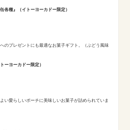
缶各種』（イトーヨーカドー限定）
へのプレゼントにも最適なお菓子ギフト。（ぶどう風味
トーヨーカドー限定）
よい愛らしいポーチに美味しいお菓子が詰められていま