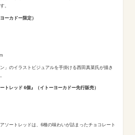
す。
ヨーカドー限定）
m
ン」のイラストビジュアルを手掛ける西田真菜氏が描き
。
ートレッド 6個』（イトーヨーカドー先行販売）
アソートレッドは、6種の味わいが詰まったチョコレート