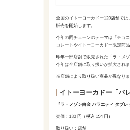
全国のイトーヨーカドー120店舗では
販売を開始します。
今年の同チェーンのテーマは「チョコ
コレートやイトーヨーカドー限定商品
昨年一部店舗で販売された「ラ・メゾ
今年は全店舗に取り扱いが拡大されま
※店舗により取り扱い商品が異なりま
イトーヨーカドー「バ
『ラ・メゾン白金 バラエティ タブレ
売価：180 円（税込 194 円）
取り扱い：店舗