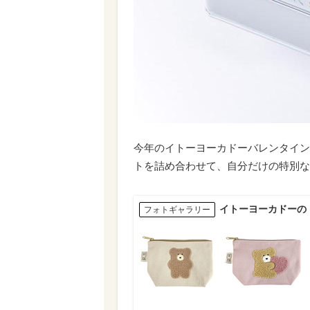
今年のイトーヨーカドーバレンタイン
トを詰め合わせて、自分だけの特別な
イトーヨーカドーの
フォトギャラリー