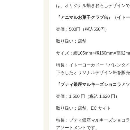
は、オリジナル描きおろしデザインで
『アニマルお菓子クラブ缶』（イトー
売価：500円（税込550円）
取り扱い：店舗
サイズ：縦105mm×横160mm×高62m
特長：イトーヨーカドー「バレンタイ
下ろしたオリジナルデザイン缶を販売
『プティ銀座マルキーズショコラアソ
売価：1,500 円（税込 1,620 円）
取り扱い：店舗、EC サイト
特長：プティ銀座マルキーズショコラ
アソートメントです。