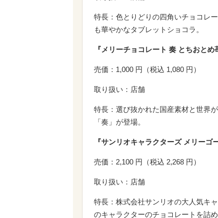
特長：色とりどりの四角いチョコレー
も華やかなタブレットショコラ。
『メリーチョコレート 奏 とちおと
売価：1,000 円（税込 1,080 円）
取り扱い：店舗
特長：選び抜かれた国産素材と世界が
「奏」が登場。
『サンリオキャラクターズ メリーゴ
売価：2,100 円（税込 2,268 円）
取り扱い：店舗
特長：株式会社サンリオの大人気キャ
のキャラクターのチョコレートを詰め