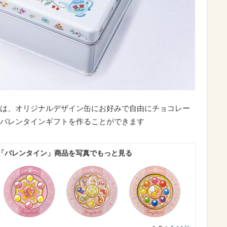
は、オリジナルデザイン缶にお好みで自由にチョコレー
バレンタインギフトを作ることができます
「バレンタイン」商品を写真でもっと見る