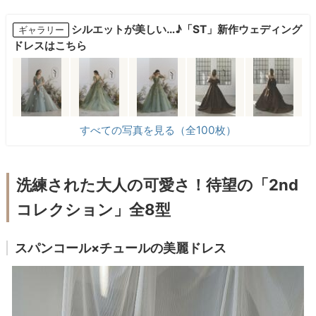
シルエットが美しい…♪「ST」新作ウェディング
ギャラリー
ドレスはこちら
すべての写真を見る（全100枚）
洗練された大人の可愛さ！待望の「2nd
コレクション」全8型
スパンコール×チュールの美麗ドレス