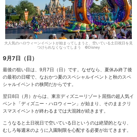
大人気のハロウィーンイベントが始まってしまうと、空いている土日祝日を見
つけられなくなってしまう ©Disney
9月7日（日）
最後の狙い目は、9月7日（日）です。なぜなら、夏休み終了後
の最初の日曜で、なおかつ夏のスペシャルイベントと秋のスペ
シャルイベントの狭間だからです。
翌日8日（月）からは、東京ディズニーリゾート屈指の超人気イ
ベント「ディズニー・ハロウィーン」が始まり、そのままクリ
スマスイベントが終わるまでは大混雑が続きます。
こうなると土日祝日で空いている日というのは絶望的となり、
むしろ毎週末のように入園制限を心配する必要が出てきます。