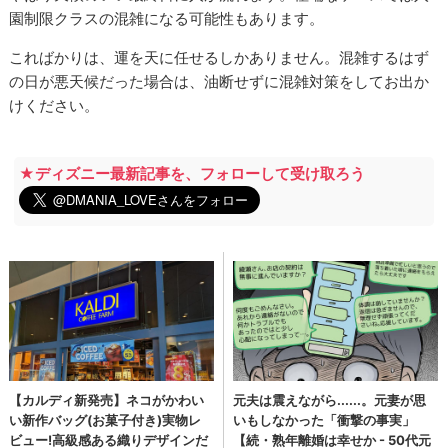
園制限クラスの混雑になる可能性もあります。
こればかりは、運を天に任せるしかありません。混雑するはず
の日が悪天候だった場合は、油断せずに混雑対策をしてお出か
けください。
★ディズニー最新記事を、フォローして受け取ろう