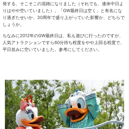
発する、そこそこの混雑になりました（それでも、連休中日よ
りはやや空いていました）。「GW最終日は空く」と有名にな
り過ぎたせいか、30周年で盛り上がっていた影響か、どちらで
しょうか。
ちなみに2012年のGW最終日は、私も遊びに行ったのですが、
人気アトラクションですら60分待ち程度をやや上回る程度で、
平日並みに空いていました。参考にしてください。