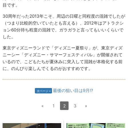
目です。
30周年だった2013年こそ、周辺の日曜と同程度の混雑でしたが
（つまり比較的空いていたとも言える）、2012年はアトラクシ
ョン60分待ち程度の混雑で、ガラガラと言ってもいいくらいで
した。
東京ディズニーランドで「ディズニー夏祭り」が、東京ディズ
ニーシー「ディズニー・サマーフェスティバル」が開催されて
いるので、こどもたちが夏休みに突入して混雑が本格化する前
に、のんびり楽しんでくるのがおすすめです。
最後の狙い目は9月!?
次ページ
«
1
2
3
»