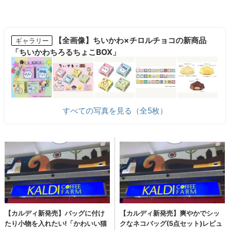
【全画像】ちいかわ×チロルチョコの新商品
ギャラリー
「ちいかわちろるちょこBOX」
すべての写真を見る（全5枚）