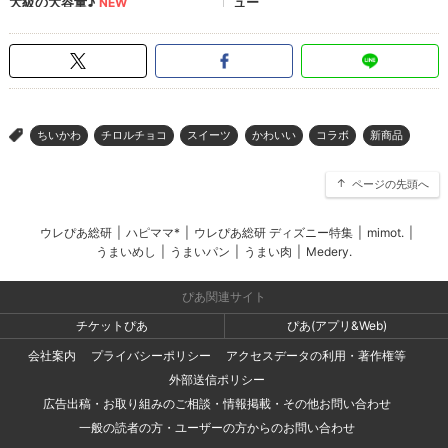
ちいかわ
チロルチョコ
スイーツ
かわいい
コラボ
新商品
>
ページの先頭へ
ウレぴあ総研
|
ハピママ*
|
ウレぴあ総研 ディズニー特集
|
mimot.
|
うまいめし
|
うまいパン
|
うまい肉
|
Medery.
ぴあ関連サイト
チケットぴあ
ぴあ(アプリ&Web)
会社案内
プライバシーポリシー
アクセスデータの利用・著作権等
外部送信ポリシー
広告出稿・お取り組みのご相談・情報掲載・その他お問い合わせ
一般の読者の方・ユーザーの方からのお問い合わせ