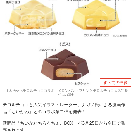
すべての画像
「ちいかわ×チロルチョココラボ」メロンパン・プリンとチロルチョコ人気定番
ビスの3味
チロルチョコと人気イラストレーター、ナガノ氏による漫画作
品「ちいかわ」とのコラボ第二弾を発表！
新商品「ちいかわちろるちょこBOX」が3月25日から全国で発
売されます。