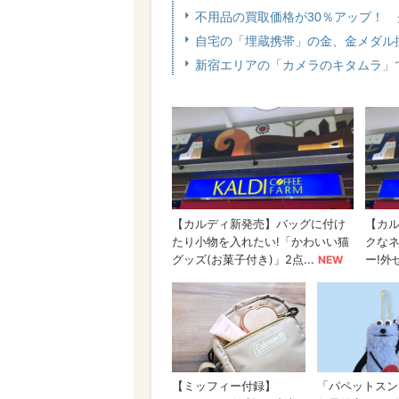
不用品の買取価格が30％アップ！
自宅の「埋蔵携帯」の金、金メダル換
新宿エリアの「カメラのキタムラ」