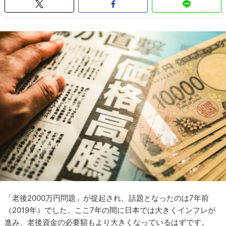
「老後2000万円問題」が提起され、話題となったのは7年前
（2019年）でした。ここ7年の間に日本では大きくインフレが
進み、老後資金の必要額もより大きくなっているはずです。