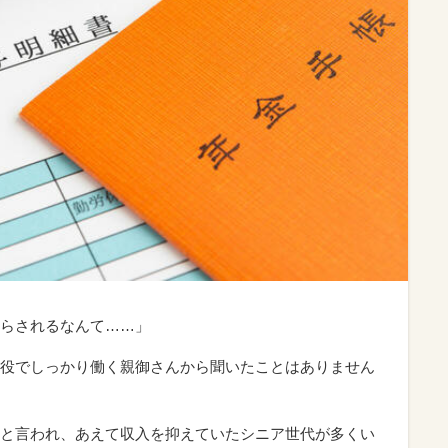
らされるなんて……」
役でしっかり働く親御さんから聞いたことはありません
と言われ、あえて収入を抑えていたシニア世代が多くい