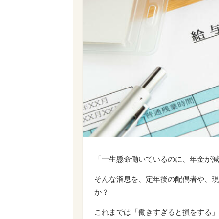
「一生懸命働いているのに、年金が減
そんな溜息を、定年後の配偶者や、現
か？
これまでは「働きすぎると損をする」