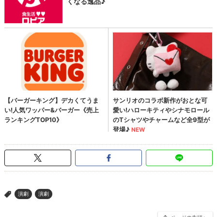
演劇
演劇
>