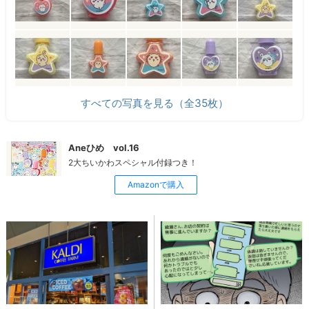
すべての写真を見る（全35枚）
Aneひめ vol.16
2大ちいかわスペシャル付録つき！
Amazonで購入