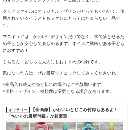
クリアファイルはオリジナルデザインがとってもかわいく、使
用されているイラストもファンにとってはたまらない一品で
す。
マニキュアは、かわいいデザインだけでなく、水で落とせるた
め子どもが安心して楽しめるます。ネイルに興味がある子ども
におすすめ！
もちろん、どちらも大人にもおすすめの付録です。
気になった方は、ぜひ書店でチェックしてみてくださいね！
※商品入れ替えや売り切れの場合はご容赦願います。
※価格・デザイン・種類数は変更となる場合があります。
【全画像】かわいいとじこみ付録もあるよ！
ギャラリー
「ちいかわ最新付録」が超豪華