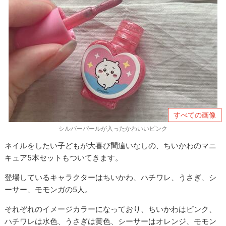
すべての画像
シルバーパールが入ったかわいいピンク
ネイルをしたい子どもが大喜び間違いなしの、ちいかわのマニ
キュア5本セットもついてきます。
登場しているキャラクターはちいかわ、ハチワレ、うさぎ、シ
ーサー、モモンガの5人。
それぞれのイメージカラーになっており、ちいかわはピンク、
ハチワレは水色、うさぎは黄色、シーサーはオレンジ、モモン