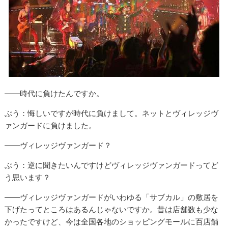
――時代に負けたんですか。
ぶう：悔しいですが時代に負けまして。ネットとヴィレッジヴ
ァンガードに負けました。
――ヴィレッジヴァンガード？
ぶう：逆に聞きたいんですけどヴィレッジヴァンガードってど
う思います？
――ヴィレッジヴァンガードがいわゆる「サブカル」の敷居を
下げたってところはあるんじゃないですか。昔は店舗数も少な
かったですけど、今は全国各地のショッピングモールに百店舗